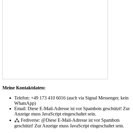
Meine Kontaktdaten:
Telefon: +49 173 410 6016 (auch via Signal Messenger, kein
WhatsApp)
Email:
Diese E-Mail-Adresse ist vor Spambots geschützt! Zur
Anzeige muss JavaScript eingeschaltet sein.
⁂ Fediverse: @
Diese E-Mail-Adresse ist vor Spambots
geschützt! Zur Anzeige muss JavaScript eingeschaltet sein.