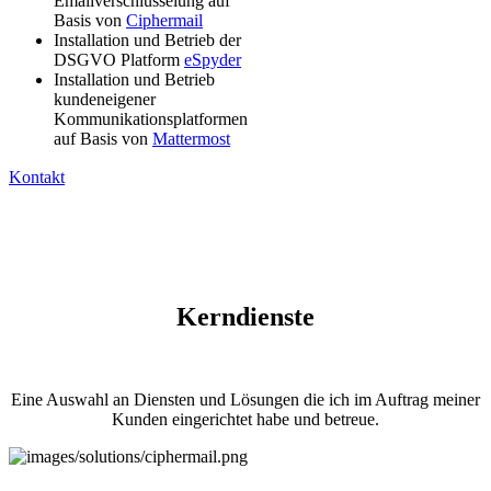
Emailverschlüsselung auf
Basis von
Ciphermail
Installation und Betrieb der
DSGVO Platform
eSpyder
Installation und Betrieb
kundeneigener
Kommunikationsplatformen
auf Basis von
Mattermost
Kontakt
Kerndienste
Eine Auswahl an Diensten und Lösungen die ich im Auftrag meiner
Kunden eingerichtet habe und betreue.