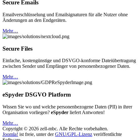
Secure Emails
Emailverschlüsselung und Emailsignaturen für alle Nutzer ohne
Änderungen an den Endgeräten.
Mehr…
Secure Files
Einfache, kostengünstige und DSVGO-konforme Dateiübertragung
zwischen Sender und Empfänger von personenbezogener Daten.
Mehr…
eSpyder DSGVO Platform
Wissen Sie wo und welche personenbezogene Daten (PII) in ihrer
Organisation vorliegen?
eSpyder
liefert Antworten!
Mehr…
Copyright © 2026 zell-mbc. Alle Rechte vorbehalten.
Joomla!
ist freie, unter der
GNU/GPL-Lizenz
veröffentlichte
Software.